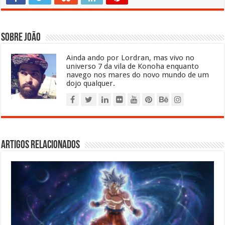
Sobre João
Ainda ando por Lordran, mas vivo no
universo 7 da vila de Konoha enquanto
navego nos mares do novo mundo de um
dojo qualquer.
Artigos relacionados