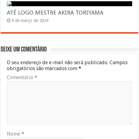
ATÉ LOGO MESTRE AKIRA TORIYAMA
9 de março de 2024
Deixe um comentário
O seu endereço de e-mail não será publicado.
Campos
obrigatórios são marcados com
*
Comentário
*
Nome
*