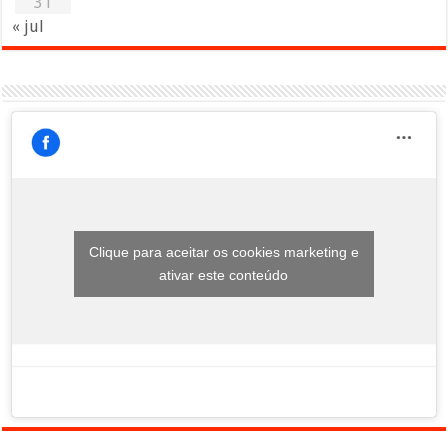
31
« jul
Clique para aceitar os cookies marketing e
ativar este conteúdo