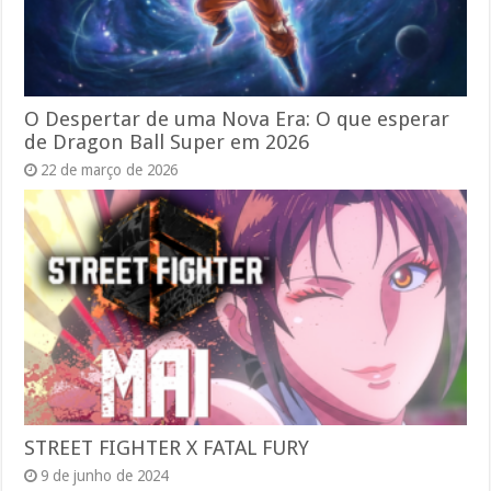
O Despertar de uma Nova Era: O que esperar
de Dragon Ball Super em 2026
22 de março de 2026
STREET FIGHTER X FATAL FURY
9 de junho de 2024