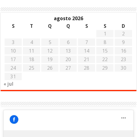
agosto 2026
S
T
Q
Q
S
S
D
1
2
3
4
5
6
7
8
9
10
11
12
13
14
15
16
17
18
19
20
21
22
23
24
25
26
27
28
29
30
31
« jul