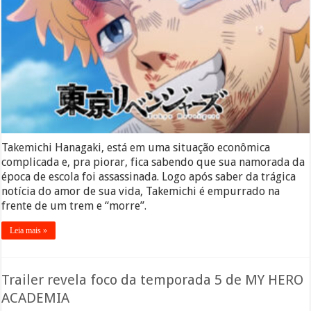
Takemichi Hanagaki, está em uma situação econômica
complicada e, pra piorar, fica sabendo que sua namorada da
época de escola foi assassinada. Logo após saber da trágica
notícia do amor de sua vida, Takemichi é empurrado na
frente de um trem e “morre”.
Leia mais »
Trailer revela foco da temporada 5 de MY HERO
ACADEMIA