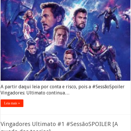
A partir daqui leia por conta e risco, pois a #SessãoSpoiler
Vingadores: Ultimato continua…
Leia mais »
Vingadores Ultimato #1 #SessãoSPOILER [A