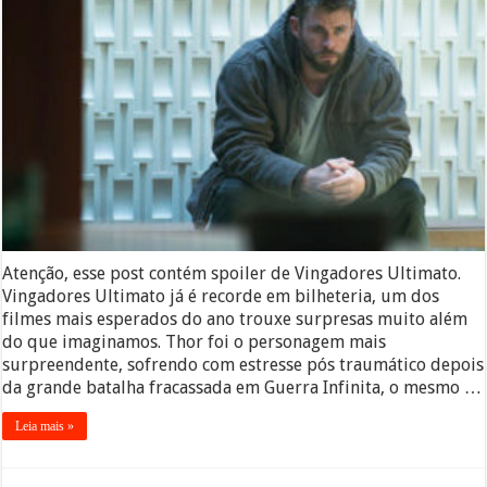
Atenção, esse post contém spoiler de Vingadores Ultimato.
Vingadores Ultimato já é recorde em bilheteria, um dos
filmes mais esperados do ano trouxe surpresas muito além
do que imaginamos. Thor foi o personagem mais
surpreendente, sofrendo com estresse pós traumático depois
da grande batalha fracassada em Guerra Infinita, o mesmo …
Leia mais »