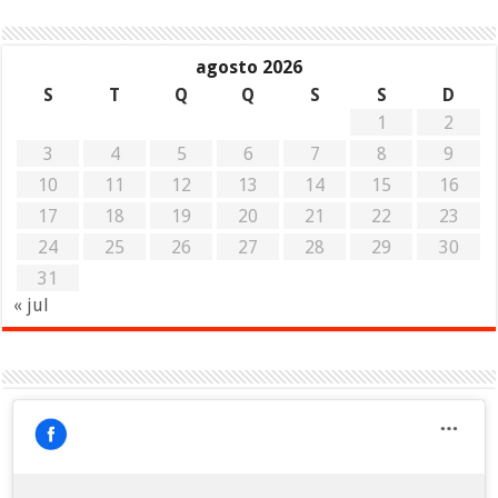
agosto 2026
S
T
Q
Q
S
S
D
1
2
3
4
5
6
7
8
9
10
11
12
13
14
15
16
17
18
19
20
21
22
23
24
25
26
27
28
29
30
31
« jul