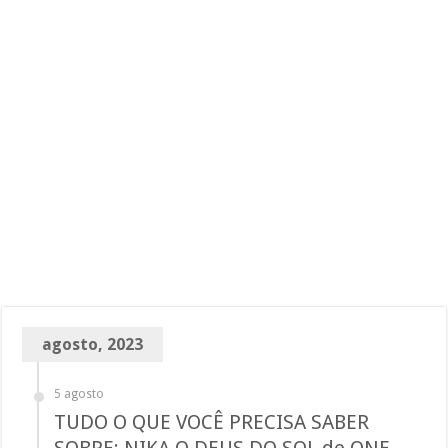
agosto, 2023
5 agosto
TUDO O QUE VOCÊ PRECISA SABER