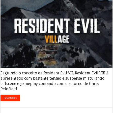
Seguindo o conceito de Resident Evil VII, Resident Evil VIII é
apresentado com bastante tensão e suspense misturando
cutscene e gameplay contando com o retorno de Chris
Reidfield.
Leia mais »