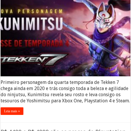
Primeiro personagem da quarta temporada de Tekken 7
chega ainda em 2020 e trás consigo toda a beleza e agilidade
do ninjutsu, Kunimitsu revela seu rosto e leva consigo os
tesouros de Yoshimitsu para Xbox One, Playstation 4 e Steam.
Leia mais »