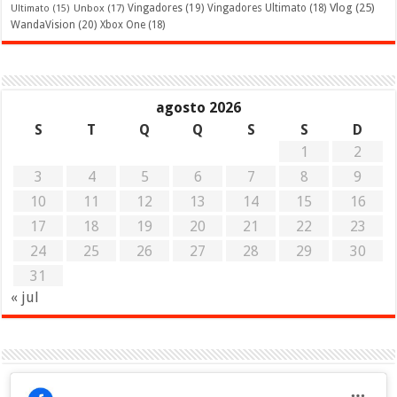
Vlog
(25)
Unbox
(17)
Vingadores
(19)
Vingadores Ultimato
(18)
Ultimato
(15)
WandaVision
(20)
Xbox One
(18)
agosto 2026
S
T
Q
Q
S
S
D
1
2
3
4
5
6
7
8
9
10
11
12
13
14
15
16
17
18
19
20
21
22
23
24
25
26
27
28
29
30
31
« jul