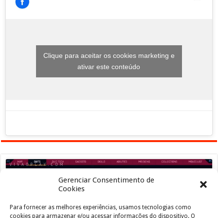
Clique para aceitar os cookies marketing e
ativar este conteúdo
Gerenciar Consentimento de
Cookies
Para fornecer as melhores experiências, usamos tecnologias como
Clique para aceitar os cookies marketing e
cookies para armazenar e/ou acessar informações do dispositivo. O