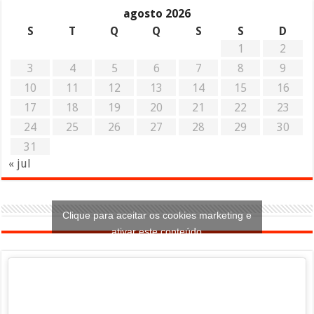
agosto 2026
S
T
Q
Q
S
S
D
1
2
3
4
5
6
7
8
9
10
11
12
13
14
15
16
17
18
19
20
21
22
23
24
25
26
27
28
29
30
31
« jul
Clique para aceitar os cookies marketing e
ativar este conteúdo