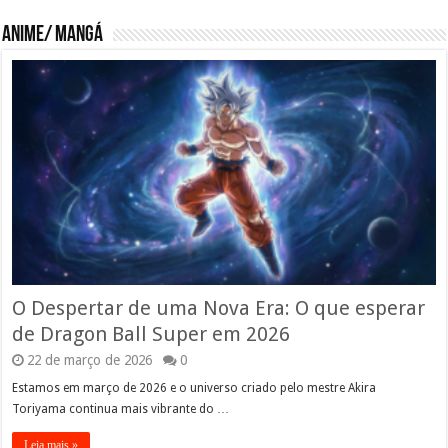
Anime/ Mangá
O Despertar de uma Nova Era: O que esperar
de Dragon Ball Super em 2026
22 de março de 2026
0
Estamos em março de 2026 e o universo criado pelo mestre Akira
Toriyama continua mais vibrante do …
Leia mais »