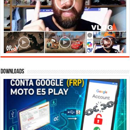
Downloads