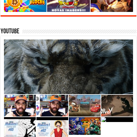
Youtube