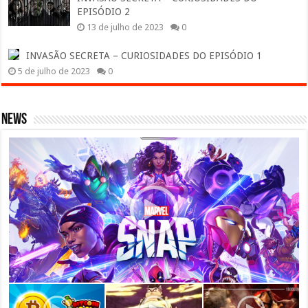
EPISÓDIO 2
13 de julho de 2023
0
INVASÃO SECRETA – CURIOSIDADES DO EPISÓDIO 1
5 de julho de 2023
0
News