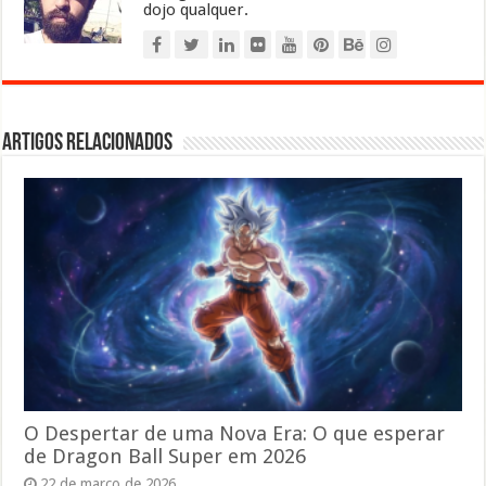
dojo qualquer.
Artigos relacionados
O Despertar de uma Nova Era: O que esperar
de Dragon Ball Super em 2026
22 de março de 2026