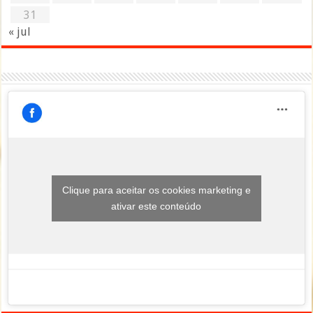
31
« jul
Clique para aceitar os cookies marketing e
ativar este conteúdo