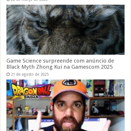
Game Science surpreende com anúncio de
Black Myth Zhong Kui na Gamescom 2025
21 de agosto de 2025