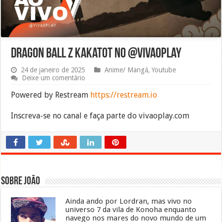
Dragon Ball Z Kakatot no @vivaoplay
24 de janeiro de 2025
Anime/ Mangá
,
Youtube
Deixe um comentário
Powered by Restream
https://restream.io
Inscreva-se no canal e faça parte do vivaoplay.com
Sobre João
Ainda ando por Lordran, mas vivo no
universo 7 da vila de Konoha enquanto
navego nos mares do novo mundo de um