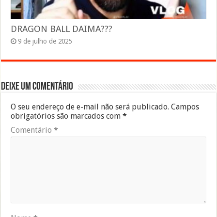
DRAGON BALL DAIMA???
9 de julho de 2025
Deixe um comentário
O seu endereço de e-mail não será publicado.
Campos
obrigatórios são marcados com
*
Comentário
*