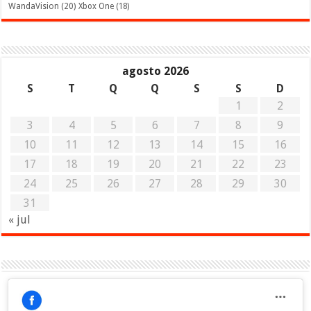
WandaVision
(20)
Xbox One
(18)
agosto 2026
S
T
Q
Q
S
S
D
1
2
3
4
5
6
7
8
9
10
11
12
13
14
15
16
17
18
19
20
21
22
23
24
25
26
27
28
29
30
31
« jul