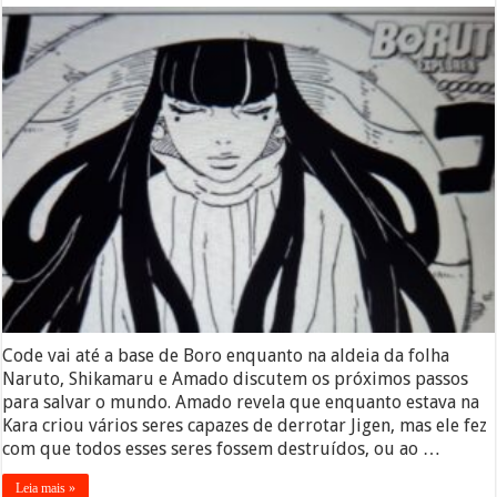
Code vai até a base de Boro enquanto na aldeia da folha
Naruto, Shikamaru e Amado discutem os próximos passos
para salvar o mundo. Amado revela que enquanto estava na
Kara criou vários seres capazes de derrotar Jigen, mas ele fez
com que todos esses seres fossem destruídos, ou ao …
Leia mais »