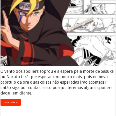
O vento dos spoilers soprou e a espera pela morte de Sasuke
ou Naruto terá que esperar um pouco mais, pois no novo
capítulo da ora duas coisas não esperadas irão acontecer
então siga por conta e risco porque teremos alguns spoilers
daqui em diante.
Leia mais »