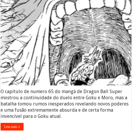
O capítulo de numero 65 do mangá de Dragon Ball Super
mostrou a continuidade do duelo entre Goku e Moro, mas a
batalha tomou rumos inesperados revelando novos poderes
e uma fusão extremamente absurda e de certa forma
invencível para o Goku atual.
Leia mais »