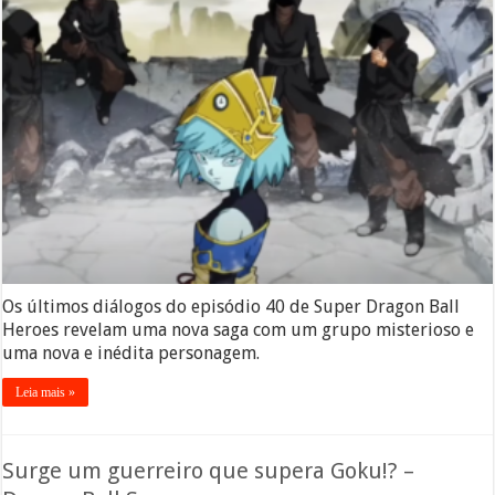
Os últimos diálogos do episódio 40 de Super Dragon Ball
Heroes revelam uma nova saga com um grupo misterioso e
uma nova e inédita personagem.
Leia mais »
Surge um guerreiro que supera Goku!? –