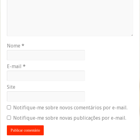
Nome
*
E-mail
*
Site
Notifique-me sobre novos comentários por e-mail.
Notifique-me sobre novas publicações por e-mail.