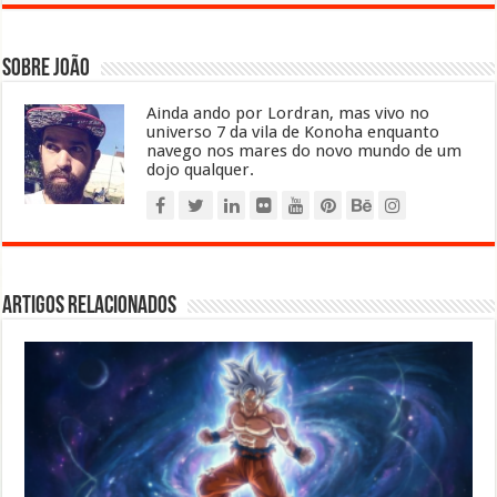
Sobre João
Ainda ando por Lordran, mas vivo no
universo 7 da vila de Konoha enquanto
navego nos mares do novo mundo de um
dojo qualquer.
Artigos relacionados