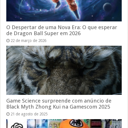
O Despertar de uma Nova Era: O que esperar
de Dragon Ball Super em 2026
22 de março de 2026
Game Science surpreende com anúncio de
Black Myth Zhong Kui na Gamescom 2025
21 de agosto de 2025