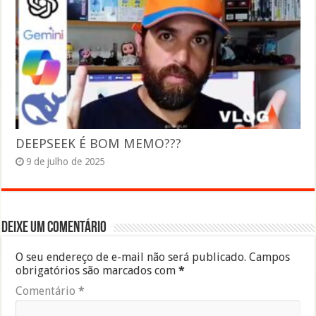
DEEPSEEK É BOM MEMO???
9 de julho de 2025
Deixe um comentário
O seu endereço de e-mail não será publicado.
Campos
obrigatórios são marcados com
*
Comentário
*