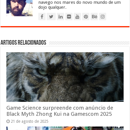
navego nos mares do novo mundo de um
dojo qualquer.
Artigos relacionados
Game Science surpreende com anúncio de
Black Myth Zhong Kui na Gamescom 2025
21 de agosto de 2025