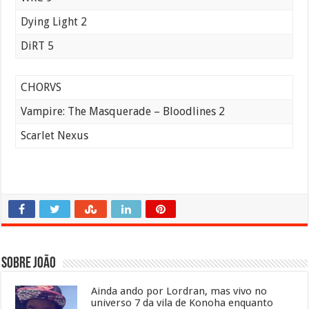
Dying Light 2
DiRT 5
CHORVS
Vampire: The Masquerade – Bloodlines 2
Scarlet Nexus
Sobre João
Ainda ando por Lordran, mas vivo no
universo 7 da vila de Konoha enquanto