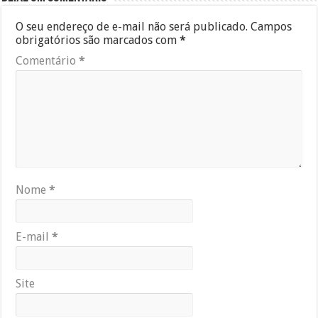
O seu endereço de e-mail não será publicado.
Campos
obrigatórios são marcados com
*
Comentário
*
Nome
*
E-mail
*
Site