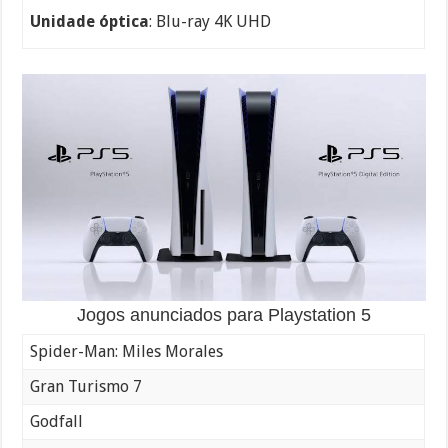
Unidade óptica
: Blu-ray 4K UHD
Jogos anunciados para Playstation 5
Spider-Man: Miles Morales
Gran Turismo 7
Godfall