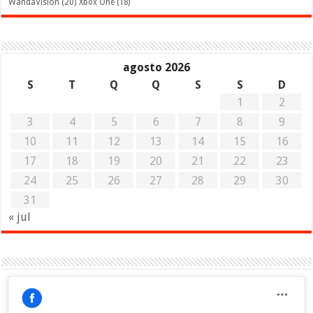
WandaVision
(20)
Xbox One
(18)
agosto 2026
S
T
Q
Q
S
S
D
1
2
3
4
5
6
7
8
9
10
11
12
13
14
15
16
17
18
19
20
21
22
23
24
25
26
27
28
29
30
31
« jul