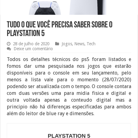
Tudo o que você precisa saber sobre o
Playstation 5
28 de julho de 2020
Jogos
,
News
,
Tech
Deixe um comentário
Todos os detalhes técnicos do ps5 foram listados e
fomos dar uma pesquisada nos jogos que estarão
disponíveis para o console em seu lançamento, pelo
menos a lista vale para o momento (28/07/2020)
podendo ser atualizada com o tempo. O console contara
com duas versões uma para midia fisica e digital e
outra voltada apenas a conteudo digital mas a
principio não há diferenças especificadas para ambos
além do leitor de blue ray e dimensões.
PLAYSTATION 5