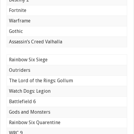
Fortnite
Warframe
Gothic
Assassin’s Creed Valhalla
Rainbow Six Siege
Outriders
The Lord of the Rings: Gollum
Watch Dogs: Legion
Battlefield 6
Gods and Monsters
Rainbow Six Quarentine
WRC 9