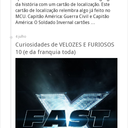
da história com um cartão de localização. Este
cartão de localização relembra algo já feito no
MCU. Capitão América: Guerra Civil e Capitão
América: O Soldado Invernal cartões …
4 julho
Curiosidades de VELOZES E FURIOSOS
10 (e da franquia toda)