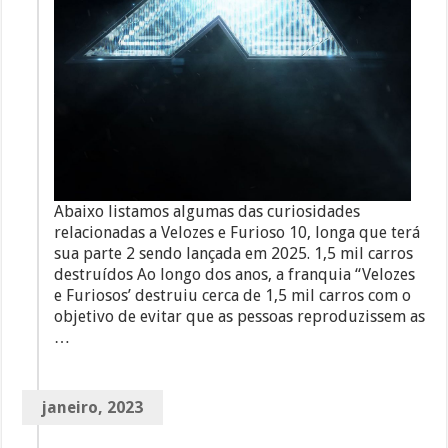
Abaixo listamos algumas das curiosidades
relacionadas a Velozes e Furioso 10, longa que terá
sua parte 2 sendo lançada em 2025. 1,5 mil carros
destruídos Ao longo dos anos, a franquia “Velozes
e Furiosos’ destruiu cerca de 1,5 mil carros com o
objetivo de evitar que as pessoas reproduzissem as
…
janeiro, 2023