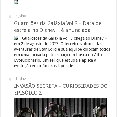
19 julho
Guardiões da Galáxia Vol.3 – Data de
estréia no Disney + é anunciada
Guardiões da Galáxia vol. 3 chega ao Disney +
em 2 de agosto de 2023. O terceiro volume das
aventuras de Star Lord e sua equipe colocam todos
em uma jornada pelo espaço em busca do Alto
Evolucionário, um ser que estuda e aplica a
evolução em inúmeros tipos de …
13 julho
INVASÃO SECRETA – CURIOSIDADES DO
EPISÓDIO 2