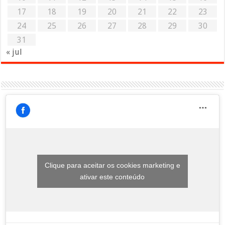
17
18
19
20
21
22
23
24
25
26
27
28
29
30
31
« jul
Clique para aceitar os cookies marketing e
ativar este conteúdo