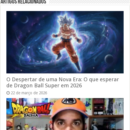
Artigos relacionados
O Despertar de uma Nova Era: O que esperar
de Dragon Ball Super em 2026
22 de março de 2026