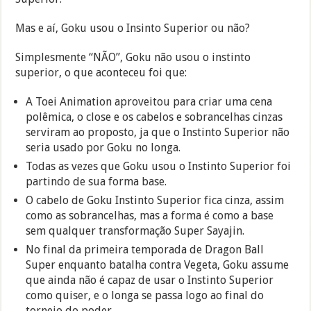
Mas e aí, Goku usou o Insinto Superior ou não?
Simplesmente “NÃO”, Goku não usou o instinto
superior, o que aconteceu foi que:
A Toei Animation aproveitou para criar uma cena
polêmica, o close e os cabelos e sobrancelhas cinzas
serviram ao proposto, ja que o Instinto Superior não
seria usado por Goku no longa.
Todas as vezes que Goku usou o Instinto Superior foi
partindo de sua forma base.
O cabelo de Goku Instinto Superior fica cinza, assim
como as sobrancelhas, mas a forma é como a base
sem qualquer transformação Super Sayajin.
No final da primeira temporada de Dragon Ball
Super enquanto batalha contra Vegeta, Goku assume
que ainda não é capaz de usar o Instinto Superior
como quiser, e o longa se passa logo ao final do
torneio do poder.