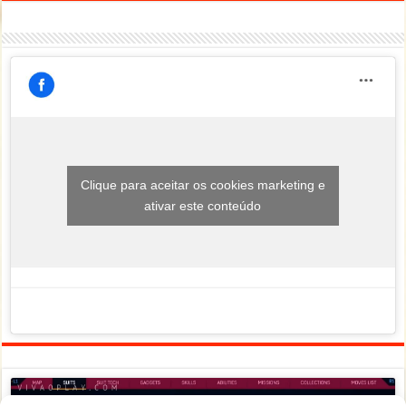
Clique para aceitar os cookies marketing e
ativar este conteúdo