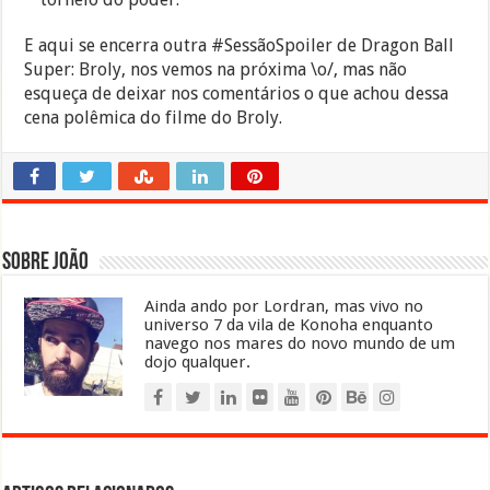
E aqui se encerra outra #SessãoSpoiler de Dragon Ball
Super: Broly, nos vemos na próxima \o/, mas não
esqueça de deixar nos comentários o que achou dessa
cena polêmica do filme do Broly.
Sobre João
Ainda ando por Lordran, mas vivo no
universo 7 da vila de Konoha enquanto
navego nos mares do novo mundo de um
dojo qualquer.