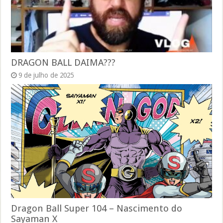
DRAGON BALL DAIMA???
9 de julho de 2025
Dragon Ball Super 104 – Nascimento do
Sayaman X