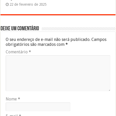
22 de fevereiro de 2025
Deixe um comentário
O seu endereço de e-mail não será publicado.
Campos
obrigatórios são marcados com
*
Comentário
*
Nome
*