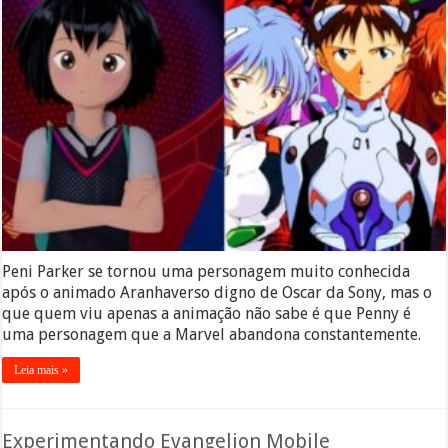
Peni Parker se tornou uma personagem muito conhecida
após o animado Aranhaverso digno de Oscar da Sony, mas o
que quem viu apenas a animação não sabe é que Penny é
uma personagem que a Marvel abandona constantemente.
Leia mais »
Experimentando Evangelion Mobile