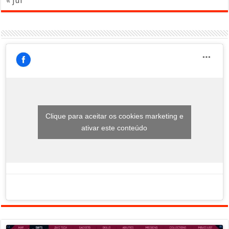
« jul
Clique para aceitar os cookies marketing e
ativar este conteúdo