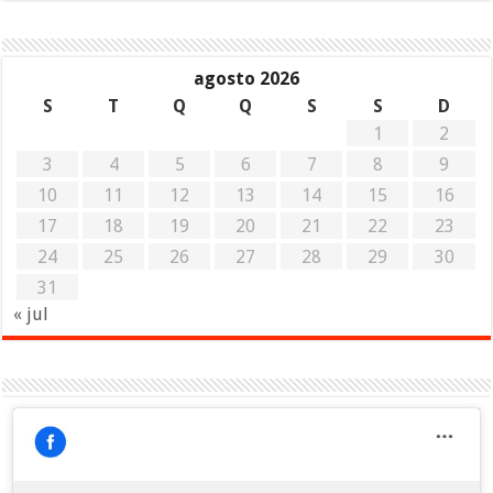
agosto 2026
S
T
Q
Q
S
S
D
1
2
3
4
5
6
7
8
9
10
11
12
13
14
15
16
17
18
19
20
21
22
23
24
25
26
27
28
29
30
31
« jul