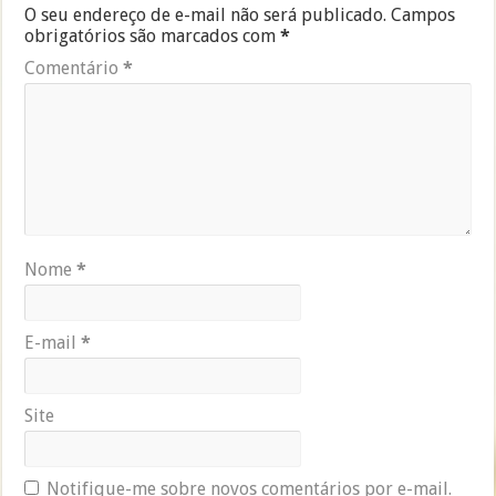
O seu endereço de e-mail não será publicado.
Campos
obrigatórios são marcados com
*
Comentário
*
Nome
*
E-mail
*
Site
Notifique-me sobre novos comentários por e-mail.