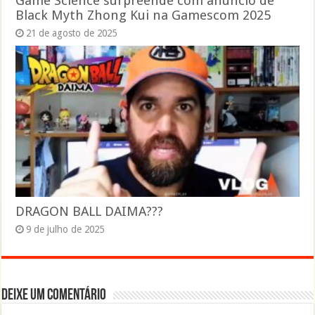
Game Science surpreende com anúncio de
Black Myth Zhong Kui na Gamescom 2025
21 de agosto de 2025
DRAGON BALL DAIMA???
9 de julho de 2025
Deixe um comentário