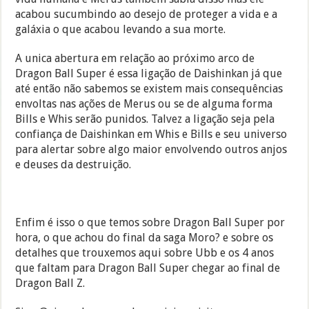
acabou sucumbindo ao desejo de proteger a vida e a
galáxia o que acabou levando a sua morte.
A unica abertura em relação ao próximo arco de
Dragon Ball Super é essa ligação de Daishinkan já que
até então não sabemos se existem mais consequências
envoltas nas ações de Merus ou se de alguma forma
Bills e Whis serão punidos. Talvez a ligação seja pela
confiança de Daishinkan em Whis e Bills e seu universo
para alertar sobre algo maior envolvendo outros anjos
e deuses da destruição.
Enfim é isso o que temos sobre Dragon Ball Super por
hora, o que achou do final da saga Moro? e sobre os
detalhes que trouxemos aqui sobre Ubb e os 4 anos
que faltam para Dragon Ball Super chegar ao final de
Dragon Ball Z.