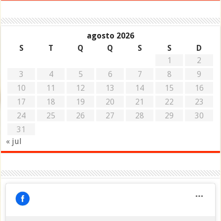
agosto 2026
S
T
Q
Q
S
S
D
1
2
3
4
5
6
7
8
9
10
11
12
13
14
15
16
17
18
19
20
21
22
23
24
25
26
27
28
29
30
31
« jul