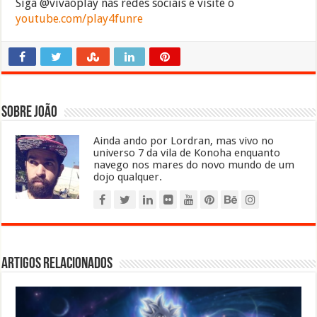
Siga @vivaoplay nas redes sociais e visite o
youtube.com/play4funre
Sobre João
Ainda ando por Lordran, mas vivo no
universo 7 da vila de Konoha enquanto
navego nos mares do novo mundo de um
dojo qualquer.
Artigos relacionados