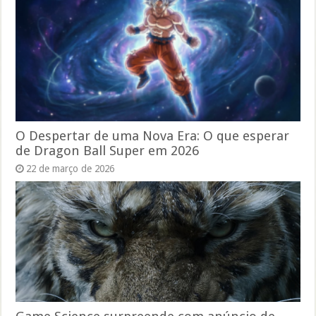
O Despertar de uma Nova Era: O que esperar
de Dragon Ball Super em 2026
22 de março de 2026