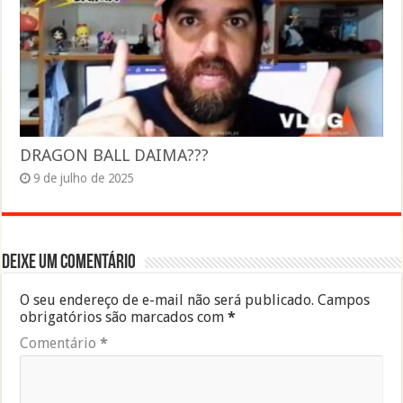
DRAGON BALL DAIMA???
9 de julho de 2025
Deixe um comentário
O seu endereço de e-mail não será publicado.
Campos
obrigatórios são marcados com
*
Comentário
*