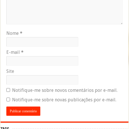
Nome
*
E-mail
*
Site
Notifique-me sobre novos comentários por e-mail.
Notifique-me sobre novas publicações por e-mail.