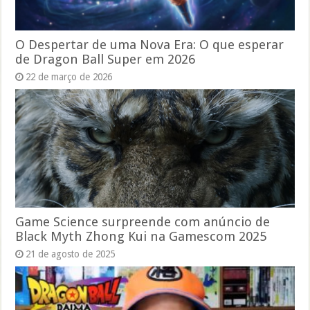
O Despertar de uma Nova Era: O que esperar
de Dragon Ball Super em 2026
22 de março de 2026
Game Science surpreende com anúncio de
Black Myth Zhong Kui na Gamescom 2025
21 de agosto de 2025