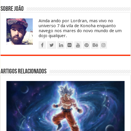
Sobre João
Ainda ando por Lordran, mas vivo no
universo 7 da vila de Konoha enquanto
navego nos mares do novo mundo de um
dojo qualquer.
Artigos relacionados