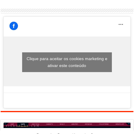
Clique para aceitar os cookies marketing e
ativar este conteúdo