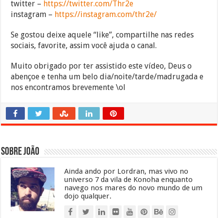
twitter –
https://twitter.com/Thr2e
instagram –
https://instagram.com/thr2e/
Se gostou deixe aquele “like”, compartilhe nas redes
sociais, favorite, assim você ajuda o canal.
Muito obrigado por ter assistido este vídeo, Deus o
abençoe e tenha um belo dia/noite/tarde/madrugada e
nos encontramos brevemente \ol
Sobre João
Ainda ando por Lordran, mas vivo no
universo 7 da vila de Konoha enquanto
navego nos mares do novo mundo de um
dojo qualquer.