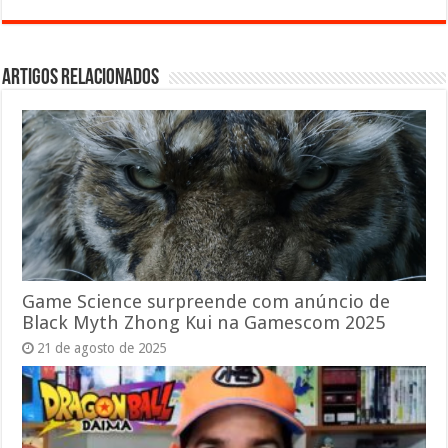
Artigos relacionados
Game Science surpreende com anúncio de
Black Myth Zhong Kui na Gamescom 2025
21 de agosto de 2025