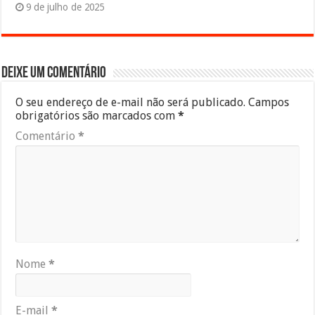
9 de julho de 2025
Deixe um comentário
O seu endereço de e-mail não será publicado.
Campos
obrigatórios são marcados com
*
Comentário
*
Nome
*
E-mail
*