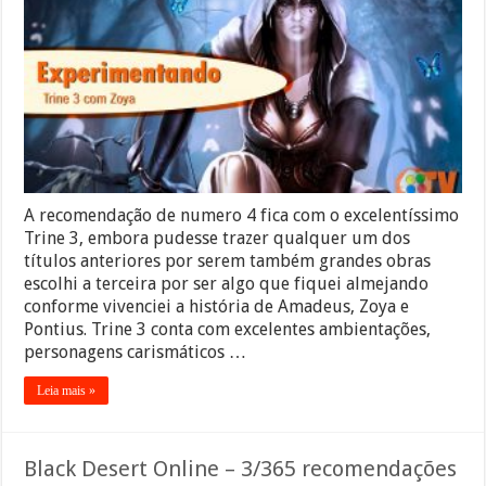
A recomendação de numero 4 fica com o excelentíssimo
Trine 3, embora pudesse trazer qualquer um dos
títulos anteriores por serem também grandes obras
escolhi a terceira por ser algo que fiquei almejando
conforme vivenciei a história de Amadeus, Zoya e
Pontius. Trine 3 conta com excelentes ambientações,
personagens carismáticos …
Leia mais »
Black Desert Online – 3/365 recomendações