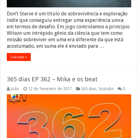
Don’t Starve é um título de sobrevivência e exploração
indie que conseguiu entregar uma experiência unica
em termos de desafio. Em jogo controlamos a principio
Wilson um intrépido gênio da ciência que tem como
missão sobreviver em uma era diferente da que está
acostumado, em suma ele é enviado para …
Leia mais »
365 dias EP 362 – Mika e os beat
João
12 de fevereiro de 2017
365 dias
,
Youtube
0