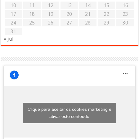
10
11
12
13
14
15
16
17
18
19
20
21
22
23
24
25
26
27
28
29
30
31
« jul
Clique para aceitar os cookies marketing e
ativar este conteúdo