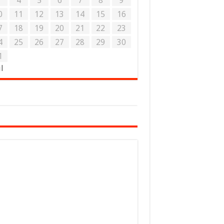
3
4
5
6
7
8
9
0
11
12
13
14
15
16
7
18
19
20
21
22
23
4
25
26
27
28
29
30
1
ul