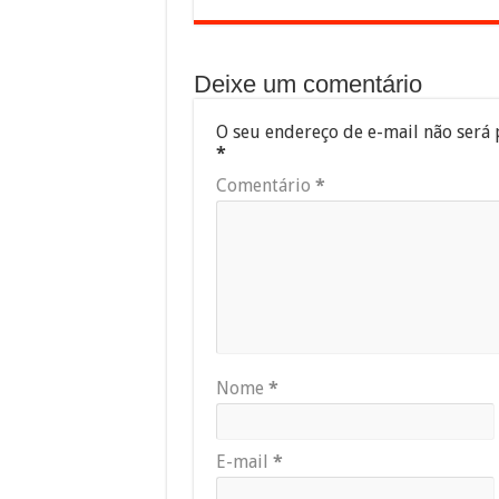
Deixe um comentário
O seu endereço de e-mail não será 
*
Comentário
*
Nome
*
E-mail
*