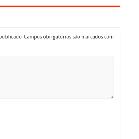
publicado.
Campos obrigatórios são marcados com