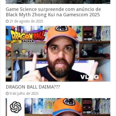
Game Science surpreende com anúncio de
Black Myth Zhong Kui na Gamescom 2025
21 de agosto de 2025
DRAGON BALL DAIMA???
9 de julho de 2025