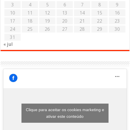
3
4
5
6
7
8
9
10
11
12
13
14
15
16
17
18
19
20
21
22
23
24
25
26
27
28
29
30
31
« jul
Clique para aceitar os cookies marketing e
ativar este conteúdo