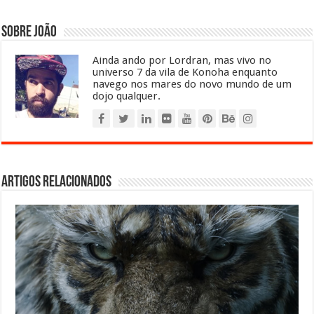
Sobre João
Ainda ando por Lordran, mas vivo no
universo 7 da vila de Konoha enquanto
navego nos mares do novo mundo de um
dojo qualquer.
Artigos relacionados