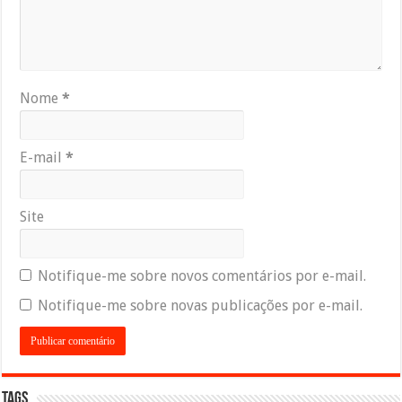
Nome
*
E-mail
*
Site
Notifique-me sobre novos comentários por e-mail.
Notifique-me sobre novas publicações por e-mail.
Tags