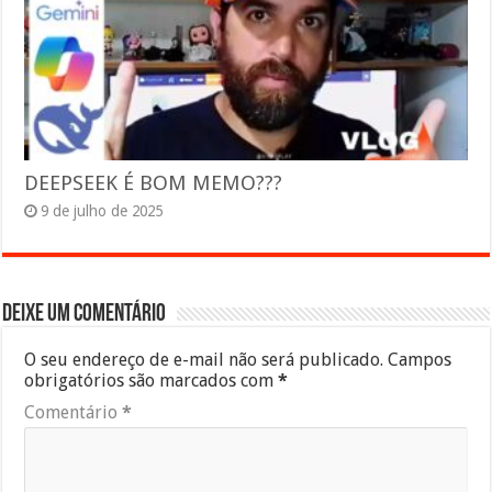
DEEPSEEK É BOM MEMO???
9 de julho de 2025
Deixe um comentário
O seu endereço de e-mail não será publicado.
Campos
obrigatórios são marcados com
*
Comentário
*