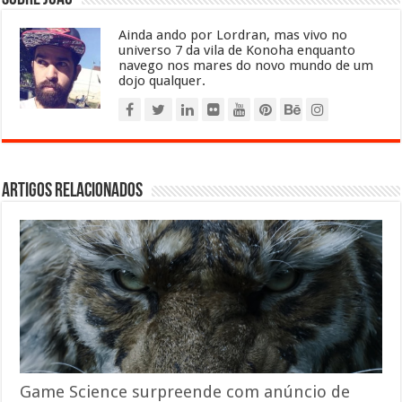
Ainda ando por Lordran, mas vivo no
universo 7 da vila de Konoha enquanto
navego nos mares do novo mundo de um
dojo qualquer.
Artigos relacionados
Game Science surpreende com anúncio de