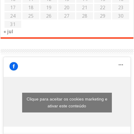
17
18
19
20
21
22
23
24
25
26
27
28
29
30
31
« jul
Clique para aceitar os cookies marketing e
ativar este conteúdo