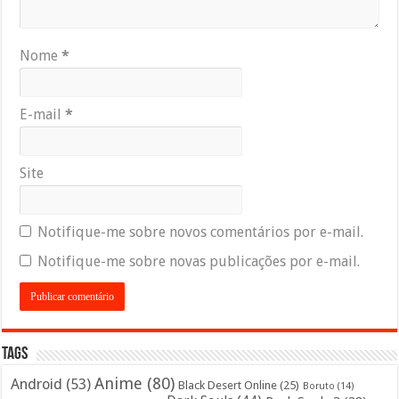
Nome
*
E-mail
*
Site
Notifique-me sobre novos comentários por e-mail.
Notifique-me sobre novas publicações por e-mail.
Tags
Anime
(80)
Android
(53)
Black Desert Online
(25)
Boruto
(14)