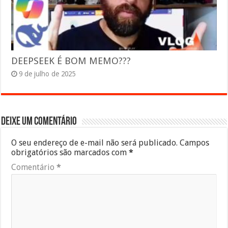
DEEPSEEK É BOM MEMO???
9 de julho de 2025
Deixe um comentário
O seu endereço de e-mail não será publicado.
Campos
obrigatórios são marcados com
*
Comentário
*