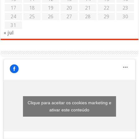
17
18
19
20
21
22
23
24
25
26
27
28
29
30
31
« jul
Clique para aceitar os cookies marketing e
ativar este conteúdo