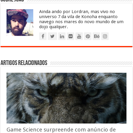
Ainda ando por Lordran, mas vivo no
universo 7 da vila de Konoha enquanto
navego nos mares do novo mundo de um
dojo qualquer.
Artigos relacionados
Game Science surpreende com anúncio de