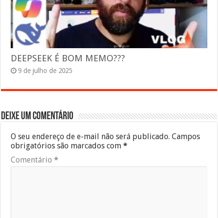
DEEPSEEK É BOM MEMO???
9 de julho de 2025
Deixe um comentário
O seu endereço de e-mail não será publicado.
Campos
obrigatórios são marcados com
*
Comentário
*