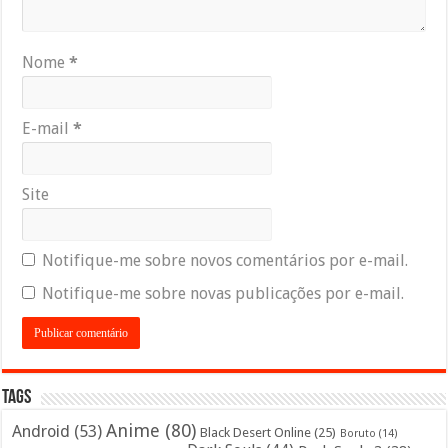
Nome
*
E-mail
*
Site
Notifique-me sobre novos comentários por e-mail.
Notifique-me sobre novas publicações por e-mail.
Tags
Anime
(80)
Android
(53)
Black Desert Online
(25)
Boruto
(14)