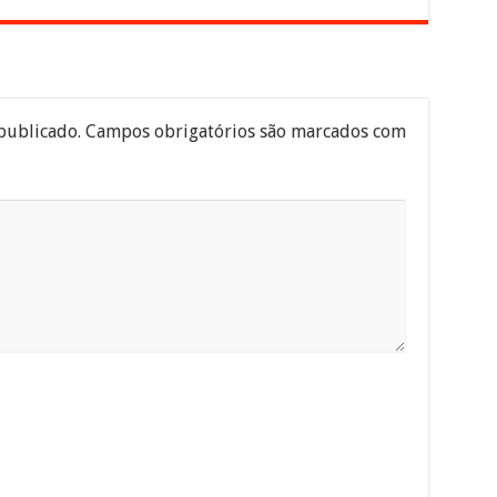
publicado.
Campos obrigatórios são marcados com