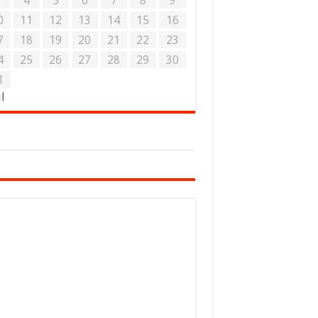
3
4
5
6
7
8
9
0
11
12
13
14
15
16
7
18
19
20
21
22
23
4
25
26
27
28
29
30
1
ul