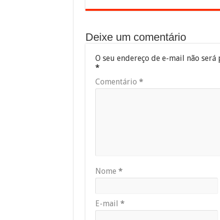
Deixe um comentário
O seu endereço de e-mail não será 
*
Comentário
*
Nome
*
E-mail
*