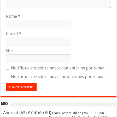
Nome
*
E-mail
*
Site
Notifique-me sobre novos comentários por e-mail.
Notifique-me sobre novas publicações por e-mail.
Tags
Anime
(80)
Android
(53)
Black Desert Online
(25)
Boruto
(14)