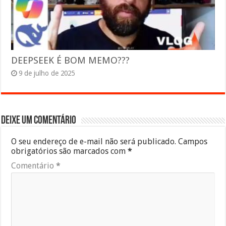
DEEPSEEK É BOM MEMO???
9 de julho de 2025
Deixe um comentário
O seu endereço de e-mail não será publicado.
Campos
obrigatórios são marcados com
*
Comentário
*