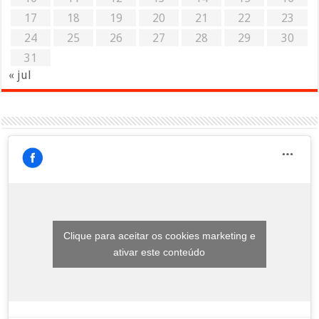
17
18
19
20
21
22
23
24
25
26
27
28
29
30
31
« jul
Clique para aceitar os cookies marketing e
ativar este conteúdo