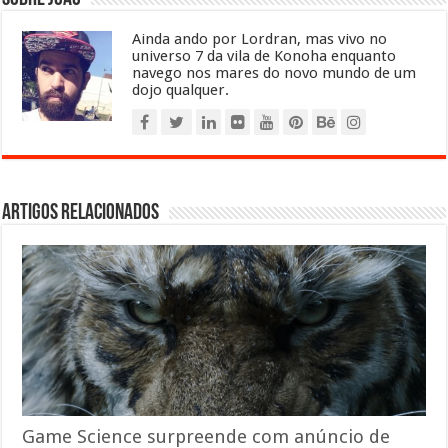
Ainda ando por Lordran, mas vivo no
universo 7 da vila de Konoha enquanto
navego nos mares do novo mundo de um
dojo qualquer.
Artigos relacionados
Game Science surpreende com anúncio de