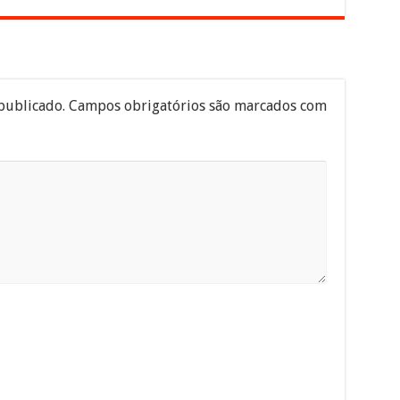
publicado.
Campos obrigatórios são marcados com