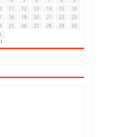
3
4
5
6
7
8
9
0
11
12
13
14
15
16
7
18
19
20
21
22
23
4
25
26
27
28
29
30
1
ul