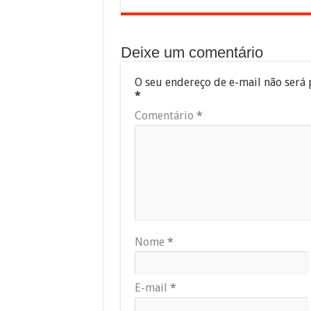
Deixe um comentário
O seu endereço de e-mail não será 
*
Comentário
*
Nome
*
E-mail
*