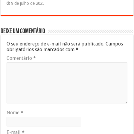
9 de julho de 2025
Deixe um comentário
O seu endereço de e-mail não será publicado.
Campos
obrigatórios são marcados com
*
Comentário
*
Nome
*
E-mail
*