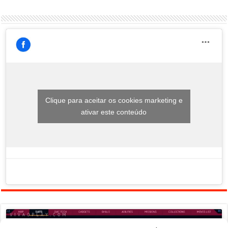
Clique para aceitar os cookies marketing e
ativar este conteúdo