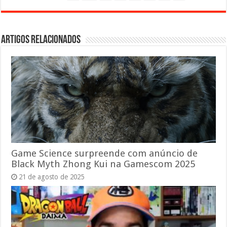
Artigos relacionados
Game Science surpreende com anúncio de
Black Myth Zhong Kui na Gamescom 2025
21 de agosto de 2025