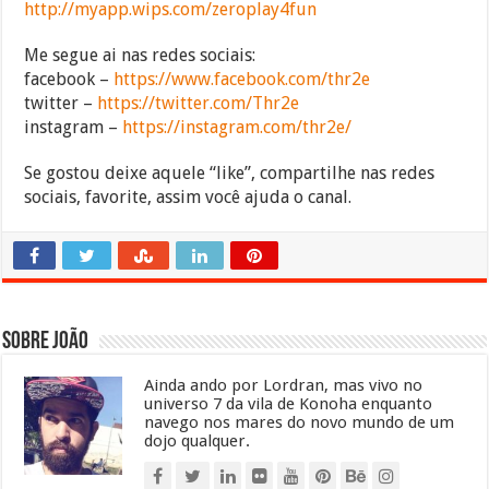
http://myapp.wips.com/zeroplay4fun
Me segue ai nas redes sociais:
facebook –
https://www.facebook.com/thr2e
twitter –
https://twitter.com/Thr2e
instagram –
https://instagram.com/thr2e/
Se gostou deixe aquele “like”, compartilhe nas redes
sociais, favorite, assim você ajuda o canal.
Sobre João
Ainda ando por Lordran, mas vivo no
universo 7 da vila de Konoha enquanto
navego nos mares do novo mundo de um
dojo qualquer.