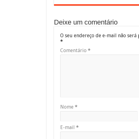
Deixe um comentário
O seu endereço de e-mail não será 
*
Comentário
*
Nome
*
E-mail
*