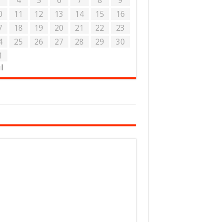
3
4
5
6
7
8
9
0
11
12
13
14
15
16
7
18
19
20
21
22
23
4
25
26
27
28
29
30
1
ul