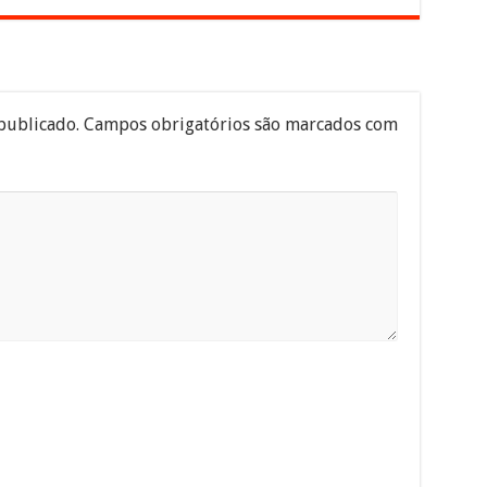
publicado.
Campos obrigatórios são marcados com