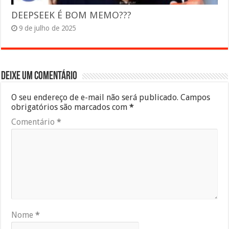
DEEPSEEK É BOM MEMO???
9 de julho de 2025
Deixe um comentário
O seu endereço de e-mail não será publicado.
Campos
obrigatórios são marcados com
*
Comentário
*
Nome
*