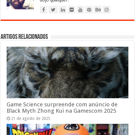
Artigos relacionados
Game Science surpreende com anúncio de
Black Myth Zhong Kui na Gamescom 2025
21 de agosto de 2025