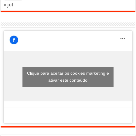
« jul
Clique para aceitar os cookies marketing e
ativar este conteúdo