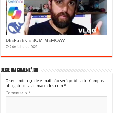
DEEPSEEK É BOM MEMO???
9 de julho de 2025
Deixe um comentário
O seu endereço de e-mail não será publicado.
Campos
obrigatórios são marcados com
*
Comentário
*