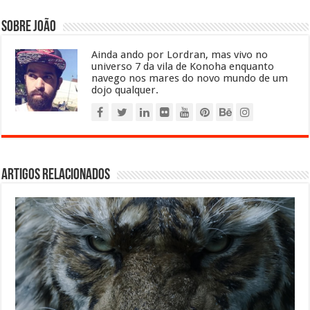
Sobre João
Ainda ando por Lordran, mas vivo no
universo 7 da vila de Konoha enquanto
navego nos mares do novo mundo de um
dojo qualquer.
Artigos relacionados