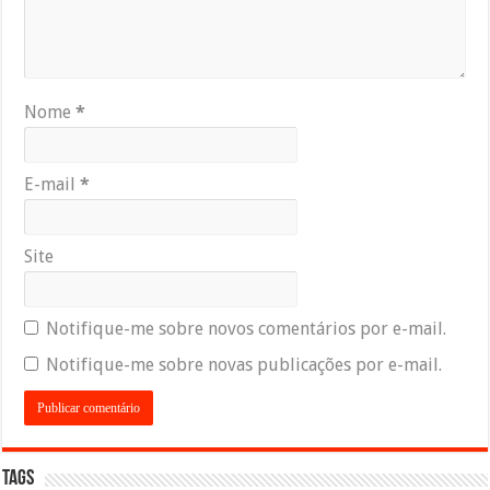
Nome
*
E-mail
*
Site
Notifique-me sobre novos comentários por e-mail.
Notifique-me sobre novas publicações por e-mail.
Tags