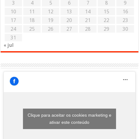
3
4
5
6
7
8
9
10
11
12
13
14
15
16
17
18
19
20
21
22
23
24
25
26
27
28
29
30
31
« jul
Clique para aceitar os cookies marketing e
ativar este conteúdo