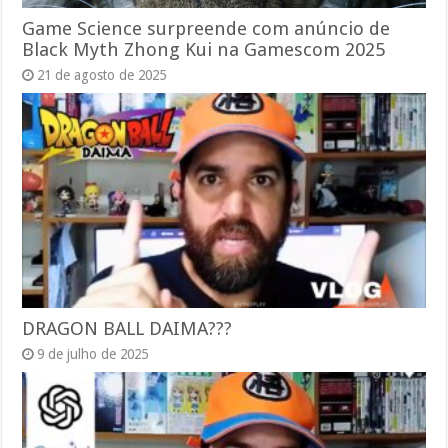
Game Science surpreende com anúncio de
Black Myth Zhong Kui na Gamescom 2025
21 de agosto de 2025
DRAGON BALL DAIMA???
9 de julho de 2025