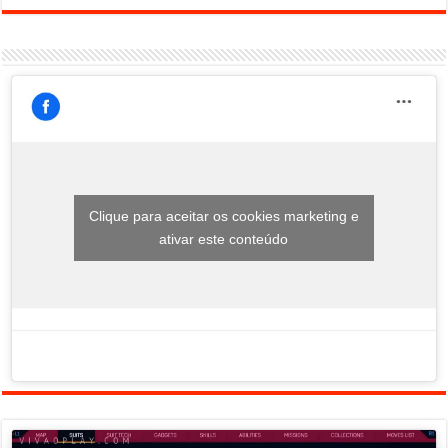
Clique para aceitar os cookies marketing e
ativar este conteúdo