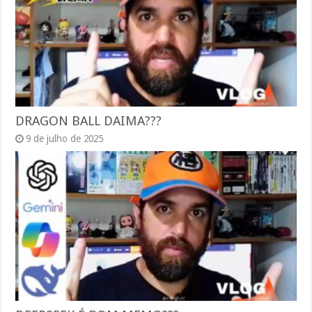
DRAGON BALL DAIMA???
9 de julho de 2025