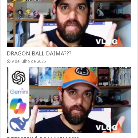
DRAGON BALL DAIMA???
9 de julho de 2025