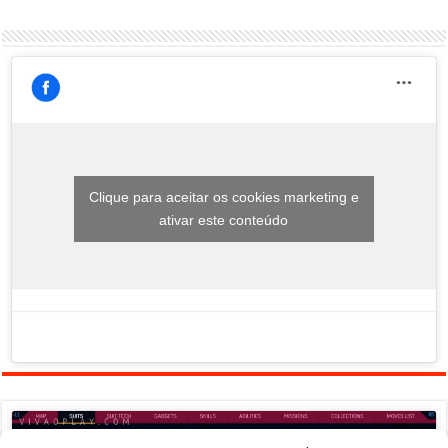
Clique para aceitar os cookies marketing e
ativar este conteúdo