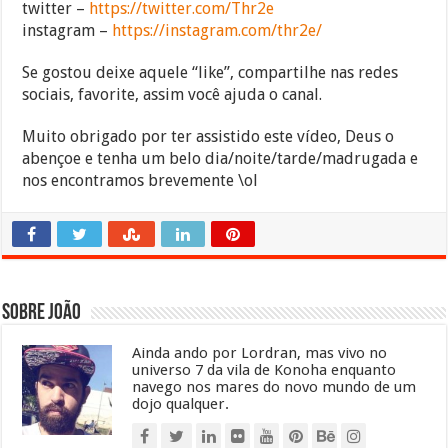
twitter –
https://twitter.com/Thr2e
instagram –
https://instagram.com/thr2e/
Se gostou deixe aquele “like”, compartilhe nas redes
sociais, favorite, assim você ajuda o canal.
Muito obrigado por ter assistido este vídeo, Deus o
abençoe e tenha um belo dia/noite/tarde/madrugada e
nos encontramos brevemente \ol
Sobre João
Ainda ando por Lordran, mas vivo no
universo 7 da vila de Konoha enquanto
navego nos mares do novo mundo de um
dojo qualquer.