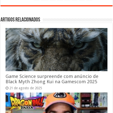
Artigos relacionados
Game Science surpreende com anúncio de
Black Myth Zhong Kui na Gamescom 2025
21 de agosto de 2025