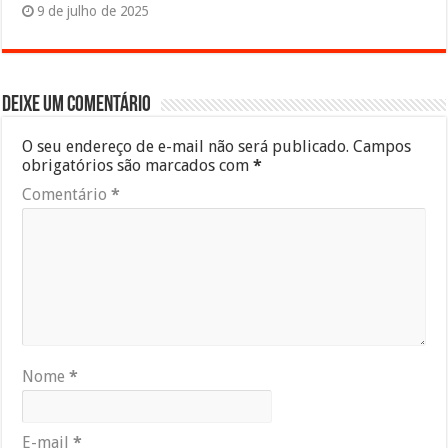
9 de julho de 2025
Deixe um comentário
O seu endereço de e-mail não será publicado.
Campos
obrigatórios são marcados com
*
Comentário
*
Nome
*
E-mail
*