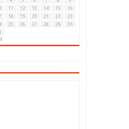
3
4
5
6
7
8
9
0
11
12
13
14
15
16
7
18
19
20
21
22
23
4
25
26
27
28
29
30
1
ul