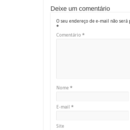
Deixe um comentário
O seu endereço de e-mail não será 
*
Comentário
*
Nome
*
E-mail
*
Site