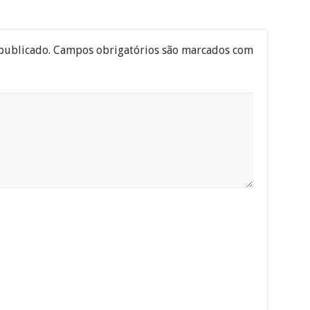
publicado.
Campos obrigatórios são marcados com