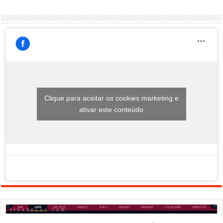
Clique para aceitar os cookies marketing e
ativar este conteúdo