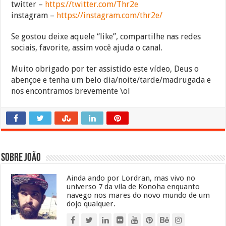
twitter –
https://twitter.com/Thr2e
instagram –
https://instagram.com/thr2e/
Se gostou deixe aquele “like”, compartilhe nas redes
sociais, favorite, assim você ajuda o canal.
Muito obrigado por ter assistido este vídeo, Deus o
abençoe e tenha um belo dia/noite/tarde/madrugada e
nos encontramos brevemente \ol
Sobre João
Ainda ando por Lordran, mas vivo no
universo 7 da vila de Konoha enquanto
navego nos mares do novo mundo de um
dojo qualquer.