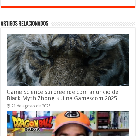
Artigos relacionados
Game Science surpreende com anúncio de
Black Myth Zhong Kui na Gamescom 2025
21 de agosto de 2025