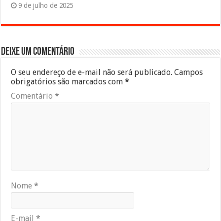
9 de julho de 2025
Deixe um comentário
O seu endereço de e-mail não será publicado.
Campos
obrigatórios são marcados com
*
Comentário
*
Nome
*
E-mail
*