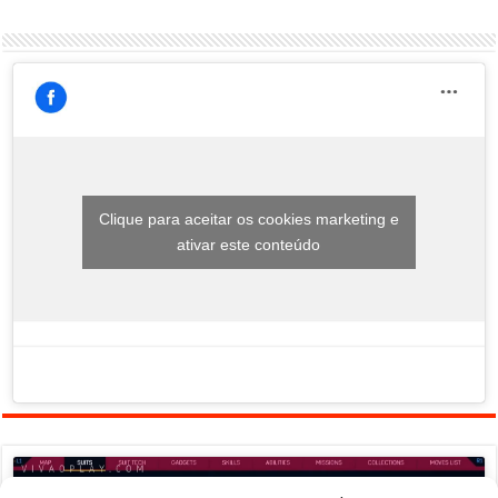
Clique para aceitar os cookies marketing e
ativar este conteúdo