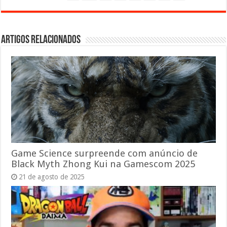
Artigos relacionados
Game Science surpreende com anúncio de
Black Myth Zhong Kui na Gamescom 2025
21 de agosto de 2025