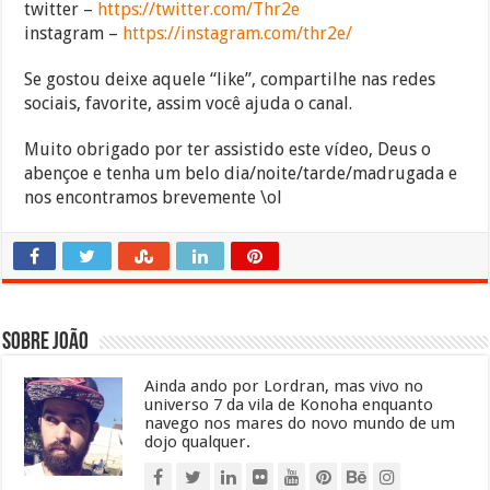
twitter –
https://twitter.com/Thr2e
instagram –
https://instagram.com/thr2e/
Se gostou deixe aquele “like”, compartilhe nas redes
sociais, favorite, assim você ajuda o canal.
Muito obrigado por ter assistido este vídeo, Deus o
abençoe e tenha um belo dia/noite/tarde/madrugada e
nos encontramos brevemente \ol
Sobre João
Ainda ando por Lordran, mas vivo no
universo 7 da vila de Konoha enquanto
navego nos mares do novo mundo de um
dojo qualquer.