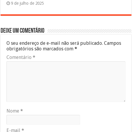
9 de julho de 2025
Deixe um comentário
O seu endereço de e-mail não será publicado.
Campos
obrigatórios são marcados com
*
Comentário
*
Nome
*
E-mail
*