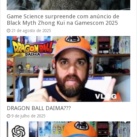
Game Science surpreende com anúncio de
Black Myth Zhong Kui na Gamescom 2025
21 de agosto de 2025
DRAGON BALL DAIMA???
9 de julho de 2025