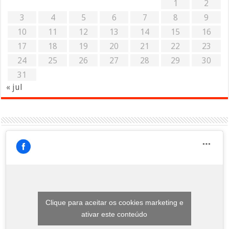
1
2
3
4
5
6
7
8
9
10
11
12
13
14
15
16
17
18
19
20
21
22
23
24
25
26
27
28
29
30
31
« jul
Clique para aceitar os cookies marketing e
ativar este conteúdo