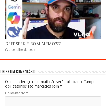
DEEPSEEK É BOM MEMO???
9 de julho de 2025
Deixe um comentário
O seu endereço de e-mail não será publicado.
Campos
obrigatórios são marcados com
*
Comentário
*