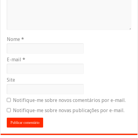
Nome
*
E-mail
*
Site
Notifique-me sobre novos comentários por e-mail.
Notifique-me sobre novas publicações por e-mail.