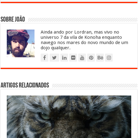
Sobre João
Ainda ando por Lordran, mas vivo no
universo 7 da vila de Konoha enquanto
navego nos mares do novo mundo de um
dojo qualquer.
Artigos relacionados