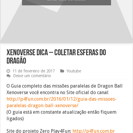
Xenoverse Dica – Coletar esferas do
dragão
11 de fevereiro de 2017
Youtube
Deixe um comentário
O Guia completo das missões paralelas de Dragon Ball
Xenoverse você encontra no Site oficial do canal:
http://p4fun.com.br/2016/01/12/guia-das-missoes-
paralelas-dragon-ball-xenoverse/
(O guia está em constante atualização então fiquem
ligados)
Site do projeto Zero Play4Fun:
http://p4fun.com.br