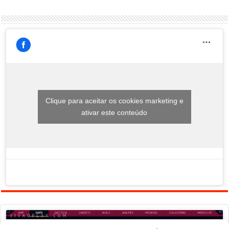
Clique para aceitar os cookies marketing e
ativar este conteúdo