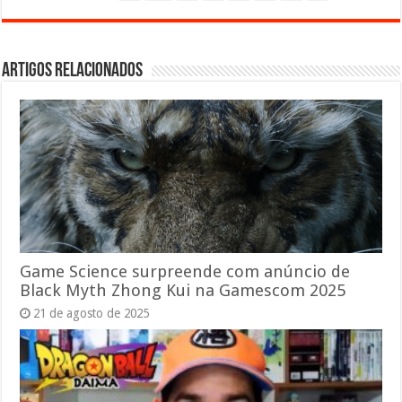
Artigos relacionados
Game Science surpreende com anúncio de
Black Myth Zhong Kui na Gamescom 2025
21 de agosto de 2025