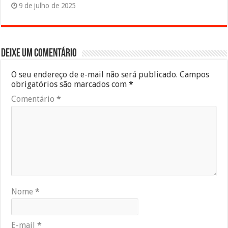
9 de julho de 2025
Deixe um comentário
O seu endereço de e-mail não será publicado.
Campos
obrigatórios são marcados com
*
Comentário
*
Nome
*
E-mail
*