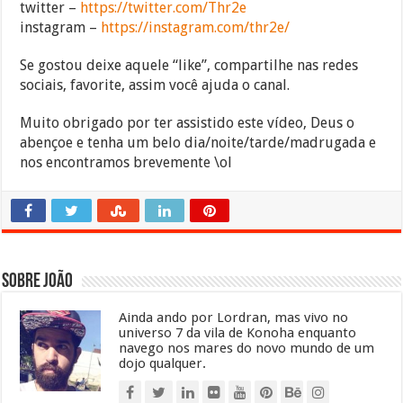
twitter –
https://twitter.com/Thr2e
instagram –
https://instagram.com/thr2e/
Se gostou deixe aquele “like”, compartilhe nas redes
sociais, favorite, assim você ajuda o canal.
Muito obrigado por ter assistido este vídeo, Deus o
abençoe e tenha um belo dia/noite/tarde/madrugada e
nos encontramos brevemente \ol
Sobre João
Ainda ando por Lordran, mas vivo no
universo 7 da vila de Konoha enquanto
navego nos mares do novo mundo de um
dojo qualquer.