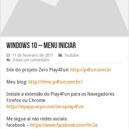
Windows 10 – Menu iniciar
11 de fevereiro de 2017
Youtube
Deixe um comentário
Site do projeto Zero Play4Fun:
http://p4fun.com.br
Meu blog:
http://thmc.p4fun.com.br/
Instale a extensão do Play4Fun para os Navegadores
Firefox ou Chrome
http://myapp.wips.com/zeroplay4fun
Me segue ai nas redes sociais:
facebook –
https://www.facebook.com/thr2e