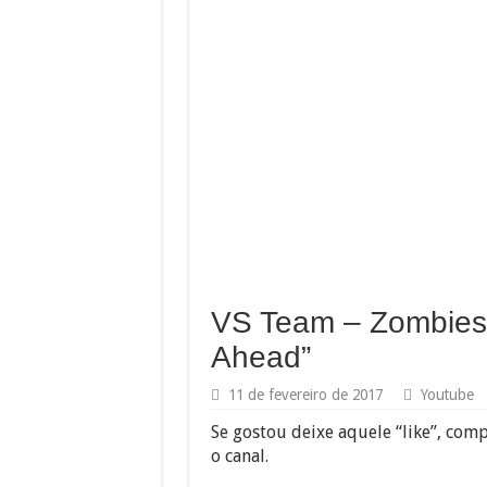
VS Team – Zombies 
Ahead”
11 de fevereiro de 2017
Youtube
Se gostou deixe aquele “like”, comp
o canal.