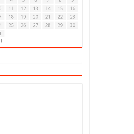
3
4
5
6
7
8
9
0
11
12
13
14
15
16
7
18
19
20
21
22
23
4
25
26
27
28
29
30
1
ul