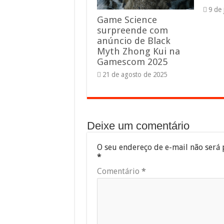
9 de
Game Science
surpreende com
anúncio de Black
Myth Zhong Kui na
Gamescom 2025
21 de agosto de 2025
Deixe um comentário
O seu endereço de e-mail não será 
*
Comentário
*