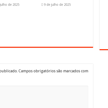
 julho de 2025
9 de julho de 2025
publicado.
Campos obrigatórios são marcados com