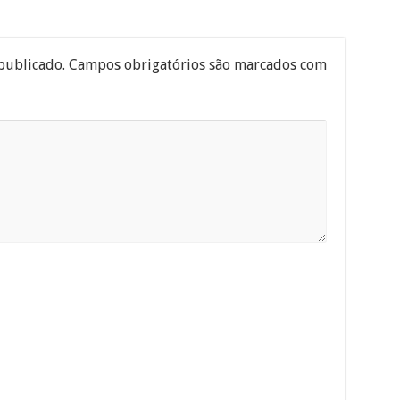
publicado.
Campos obrigatórios são marcados com