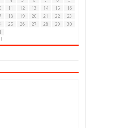
3
4
5
6
7
8
9
0
11
12
13
14
15
16
7
18
19
20
21
22
23
4
25
26
27
28
29
30
1
ul