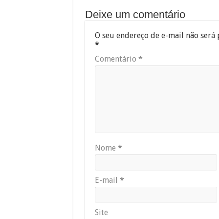
Deixe um comentário
O seu endereço de e-mail não será 
*
Comentário
*
Nome
*
E-mail
*
Site