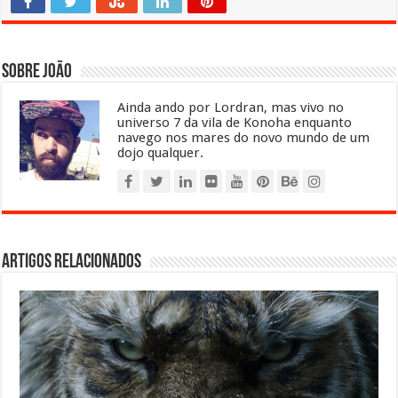
Sobre João
Ainda ando por Lordran, mas vivo no
universo 7 da vila de Konoha enquanto
navego nos mares do novo mundo de um
dojo qualquer.
Artigos relacionados