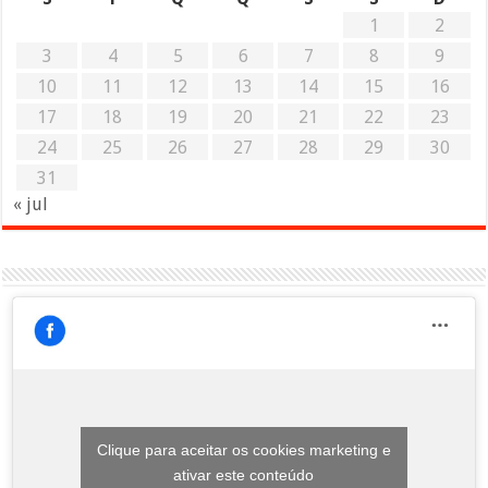
1
2
3
4
5
6
7
8
9
10
11
12
13
14
15
16
17
18
19
20
21
22
23
24
25
26
27
28
29
30
31
« jul
Clique para aceitar os cookies marketing e
ativar este conteúdo