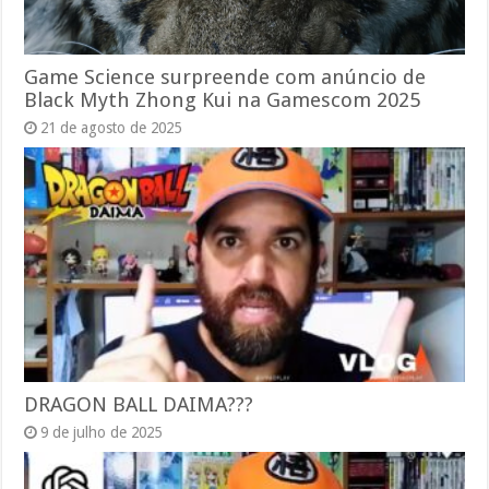
Game Science surpreende com anúncio de
Black Myth Zhong Kui na Gamescom 2025
21 de agosto de 2025
DRAGON BALL DAIMA???
9 de julho de 2025