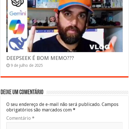
DEEPSEEK É BOM MEMO???
9 de julho de 2025
Deixe um comentário
O seu endereço de e-mail não será publicado.
Campos
obrigatórios são marcados com
*
Comentário
*