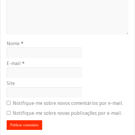
Nome
*
E-mail
*
Site
Notifique-me sobre novos comentários por e-mail.
Notifique-me sobre novas publicações por e-mail.