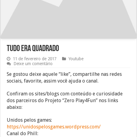
Tudo era quadrado
11 de fevereiro de 2017
Youtube
Deixe um comentário
Se gostou deixe aquele “like”, compartilhe nas redes
sociais, favorite, assim você ajuda o canal.
Confiram os sites/blogs com conteúdo e curiosidade
dos parceiros do Projeto “Zero Play4Fun” nos links
abaixo:
Unidos pelos games:
https://unidospelosgames.wordpress.com/
Canal do Phill: