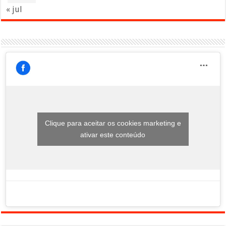
« jul
Clique para aceitar os cookies marketing e
ativar este conteúdo