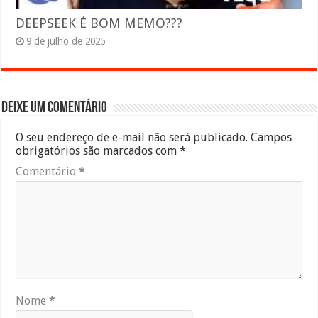
DEEPSEEK É BOM MEMO???
9 de julho de 2025
Deixe um comentário
O seu endereço de e-mail não será publicado.
Campos
obrigatórios são marcados com
*
Comentário
*
Nome
*