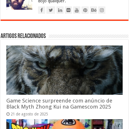
dojo qualquer.
Artigos relacionados
Game Science surpreende com anúncio de
Black Myth Zhong Kui na Gamescom 2025
21 de agosto de 2025