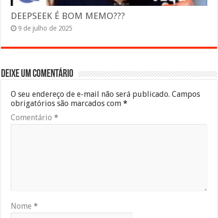
DEEPSEEK É BOM MEMO???
9 de julho de 2025
Deixe um comentário
O seu endereço de e-mail não será publicado.
Campos
obrigatórios são marcados com
*
Comentário
*
Nome
*