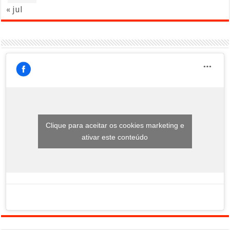
« jul
Clique para aceitar os cookies marketing e
ativar este conteúdo