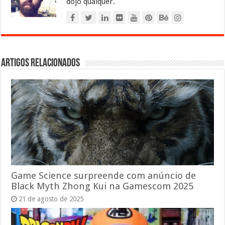
dojo qualquer.
Artigos relacionados
Game Science surpreende com anúncio de
Black Myth Zhong Kui na Gamescom 2025
21 de agosto de 2025