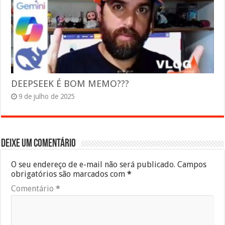
DEEPSEEK É BOM MEMO???
9 de julho de 2025
Deixe um comentário
O seu endereço de e-mail não será publicado.
Campos
obrigatórios são marcados com
*
Comentário
*