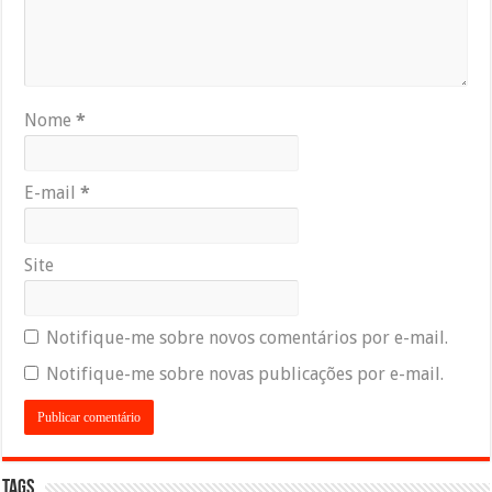
Nome
*
E-mail
*
Site
Notifique-me sobre novos comentários por e-mail.
Notifique-me sobre novas publicações por e-mail.
Tags