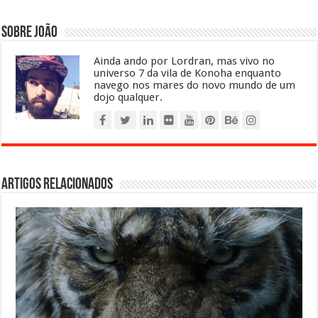
Sobre João
Ainda ando por Lordran, mas vivo no
universo 7 da vila de Konoha enquanto
navego nos mares do novo mundo de um
dojo qualquer.
Artigos relacionados