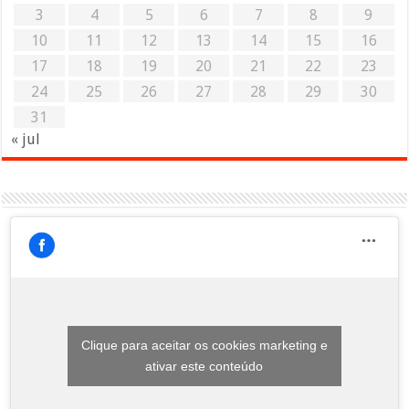
3
4
5
6
7
8
9
10
11
12
13
14
15
16
17
18
19
20
21
22
23
24
25
26
27
28
29
30
31
« jul
Clique para aceitar os cookies marketing e
ativar este conteúdo