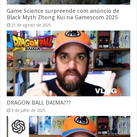
Game Science surpreende com anúncio de
Black Myth Zhong Kui na Gamescom 2025
21 de agosto de 2025
DRAGON BALL DAIMA???
9 de julho de 2025