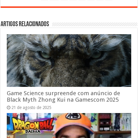
Artigos relacionados
Game Science surpreende com anúncio de
Black Myth Zhong Kui na Gamescom 2025
21 de agosto de 2025