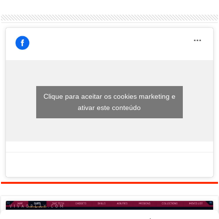
Clique para aceitar os cookies marketing e
ativar este conteúdo