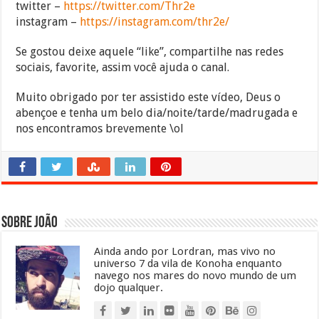
twitter –
https://twitter.com/Thr2e
instagram –
https://instagram.com/thr2e/
Se gostou deixe aquele “like”, compartilhe nas redes
sociais, favorite, assim você ajuda o canal.
Muito obrigado por ter assistido este vídeo, Deus o
abençoe e tenha um belo dia/noite/tarde/madrugada e
nos encontramos brevemente \ol
Sobre João
Ainda ando por Lordran, mas vivo no
universo 7 da vila de Konoha enquanto
navego nos mares do novo mundo de um
dojo qualquer.