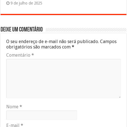
9 de julho de 2025
Deixe um comentário
O seu endereço de e-mail não será publicado.
Campos
obrigatórios são marcados com
*
Comentário
*
Nome
*
E-mail
*