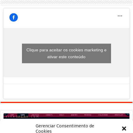
Clique para aceitar os cookies marketing e
ativar este conteúdo
Gerenciar Consentimento de
Cookies