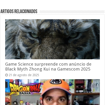
Artigos relacionados
Game Science surpreende com anúncio de
Black Myth Zhong Kui na Gamescom 2025
21 de agosto de 2025