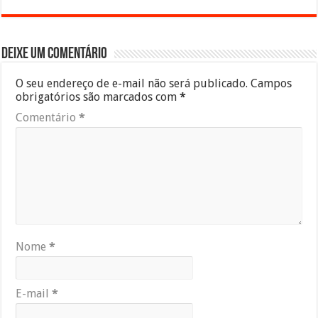
Deixe um comentário
O seu endereço de e-mail não será publicado.
Campos
obrigatórios são marcados com
*
Comentário
*
Nome
*
E-mail
*