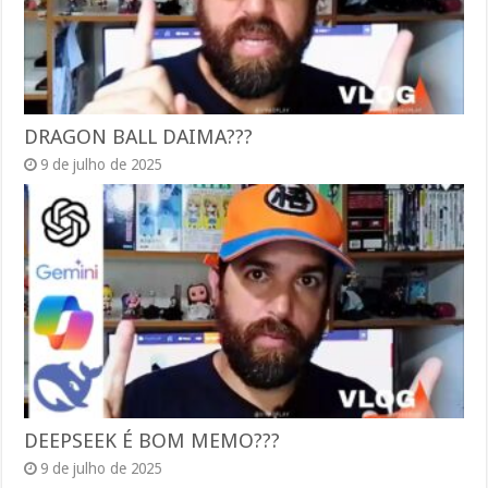
DRAGON BALL DAIMA???
9 de julho de 2025
DEEPSEEK É BOM MEMO???
9 de julho de 2025