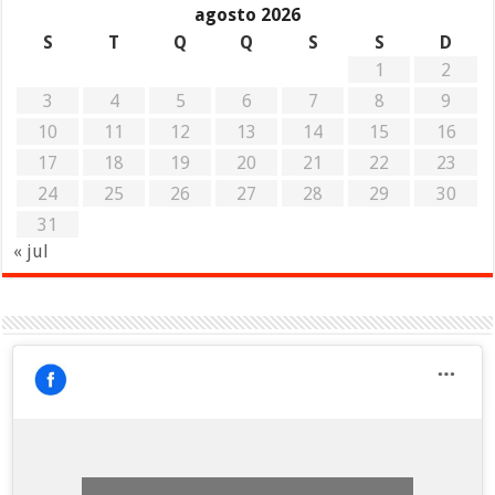
agosto 2026
S
T
Q
Q
S
S
D
1
2
3
4
5
6
7
8
9
10
11
12
13
14
15
16
17
18
19
20
21
22
23
24
25
26
27
28
29
30
31
« jul