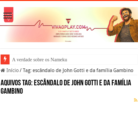
A verdade sobre os Namekuseijins
Início
/
Tag:
escândalo de John Gotti e da família Gambino
Aquivos tag:
escândalo de John Gotti e da família
Gambino