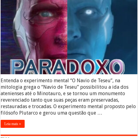
Entenda o experimento mental “O Navio de Teseu”, na
mitologia grega o “Navio de Teseu” possibilitou a ida dos
atenienses até o Minotauro, e se tornou um monumento
reverenciado tanto que suas peças eram preservadas,
restauradas e trocadas. O experimento mental proposto pelo
filósofo Plutarco e gerou uma questão que …
Leia mais »