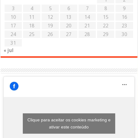
3
4
5
6
7
8
9
10
11
12
13
14
15
16
17
18
19
20
21
22
23
24
25
26
27
28
29
30
31
« jul
Clique para aceitar os cookies marketing e
ativar este conteúdo