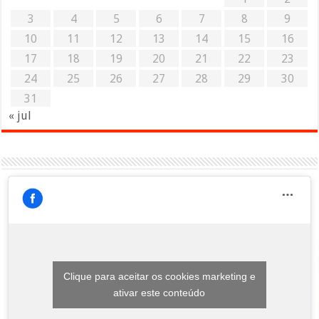
3
4
5
6
7
8
9
10
11
12
13
14
15
16
17
18
19
20
21
22
23
24
25
26
27
28
29
30
31
« jul
Clique para aceitar os cookies marketing e
ativar este conteúdo