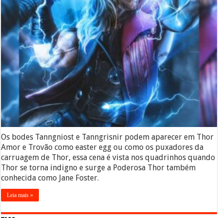
Os bodes Tanngniost e Tanngrisnir podem aparecer em Thor
Amor e Trovão como easter egg ou como os puxadores da
carruagem de Thor, essa cena é vista nos quadrinhos quando
Thor se torna indigno e surge a Poderosa Thor também
conhecida como Jane Foster.
Leia mais »