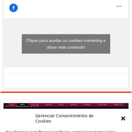
Clique para aceitar os cookies marketing e
ativar este conteúdo
Gerenciar Consentimento de
Cookies