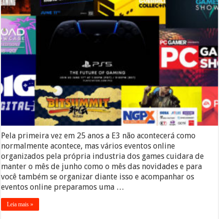
Pela primeira vez em 25 anos a E3 não acontecerá como
normalmente acontece, mas vários eventos online
organizados pela própria industria dos games cuidara de
manter o mês de junho como o mês das novidades e para
você também se organizar diante isso e acompanhar os
eventos online preparamos uma …
Leia mais »